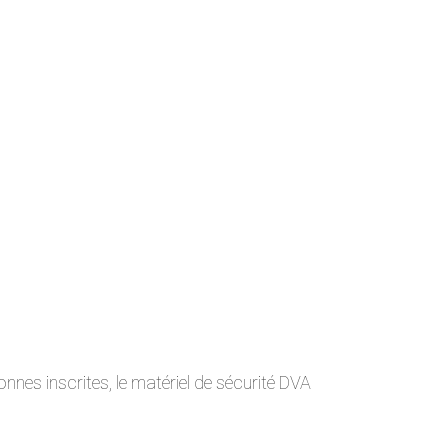
nes inscrites, le matériel de sécurité DVA