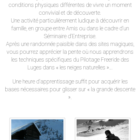
conditions physiques différentes de vivre un moment
convivial et de découverte.
Une activité particulièrement ludique à découvrir en
famille, en groupe entre Amis ou dans le cadre d’un
Séminaire d’Entreprise.
Après une randonnée paisible dans des sites magiques,
vous pourrez apprécier la pente où nous apprendrons
les techniques spécifiques du Pilotage Freeride des
Luges dans « les neiges naturelles »…
Une heure d’apprentissage suffit pour acquérir les
bases nécessaires pour glisser sur « la grande descente
».