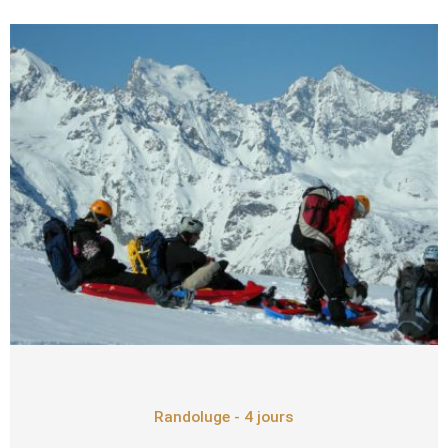
Randoluge - 4 jours