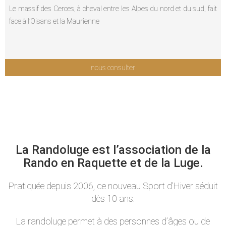
Le massif des Cerces, à cheval entre les Alpes du nord et du sud, fait
face à l’Oisans et la Maurienne
nous consulter
La Randoluge est l’association de la
Rando en Raquette et de la Luge.
Pratiquée depuis 2006, ce nouveau Sport d’Hiver séduit
dès 10 ans.
La randoluge permet à des personnes d’âges ou de