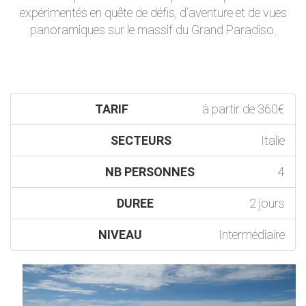
expérimentés en quête de défis, d’aventure et de vues
panoramiques sur le massif du Grand Paradiso.
TARIF
à partir de 360€
SECTEURS
Italie
NB PERSONNES
4
DUREE
2 jours
NIVEAU
Intermédiaire