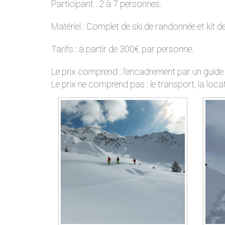
Participant : 2 à 7 personnes.
Matériel : Complet de ski de randonnée et kit d
Tarifs : à partir de 300€ par personne.
Le prix comprend : l’encadrement par un guide
Le prix ne comprend pas : le transport, la locat