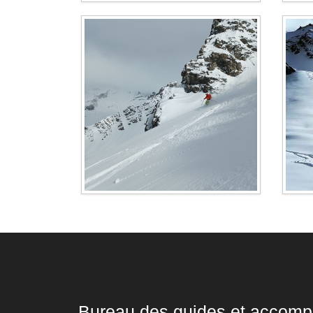
Bureau des guides et accompa