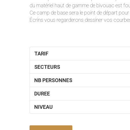
du matériel haut de gamme de bivouac est fou
Ce camp de base sera le point de départ pour 
Écrins vous regarderons dessiner vos courbe
TARIF
SECTEURS
NB PERSONNES
DUREE
NIVEAU