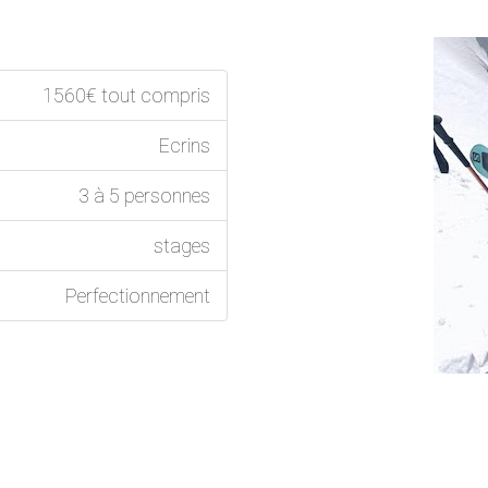
1560€ tout compris
Ecrins
3 à 5 personnes
stages
Perfectionnement