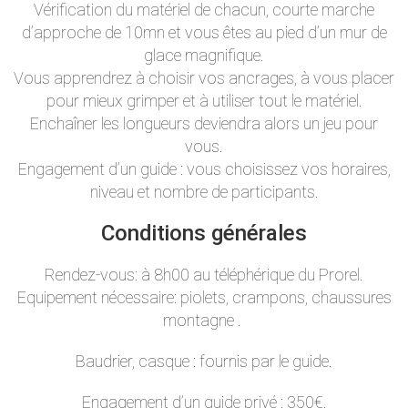
Vérification du matériel de chacun, courte marche
d’approche de 10mn et vous êtes au pied d’un mur de
glace magnifique.
Vous apprendrez à choisir vos ancrages, à vous placer
pour mieux grimper et à utiliser tout le matériel.
Enchaîner les longueurs deviendra alors un jeu pour
vous.
Engagement d’un guide : vous choisissez vos horaires,
niveau et nombre de participants.
Conditions générales
Rendez-vous: à 8h00 au téléphérique du Prorel.
Equipement nécessaire: piolets, crampons, chaussures
montagne .
Baudrier, casque : fournis par le guide.
Engagement d’un guide privé : 350€.