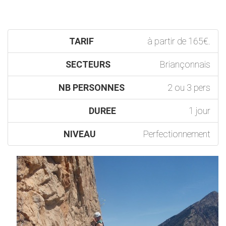
TARIF
à partir de 165€.
SECTEURS
Briançonnais
NB PERSONNES
2 ou 3 pers
DUREE
1 jour
NIVEAU
Perfectionnement